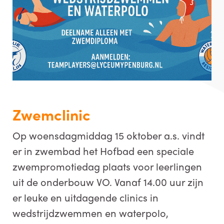
Zwemclinic
Op woensdagmiddag 15 oktober a.s. vindt
er in zwembad het Hofbad een speciale
zwempromotiedag plaats voor leerlingen
uit de onderbouw VO. Vanaf 14.00 uur zijn
er leuke en uitdagende clinics in
wedstrijdzwemmen en waterpolo,