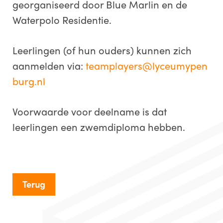
georganiseerd door Blue Marlin en de
Waterpolo Residentie.
Leerlingen (of hun ouders) kunnen zich
aanmelden via:
teamplayers@lyceumypen
burg.nl
Voorwaarde voor deelname is dat
leerlingen een zwemdiploma hebben.
Terug