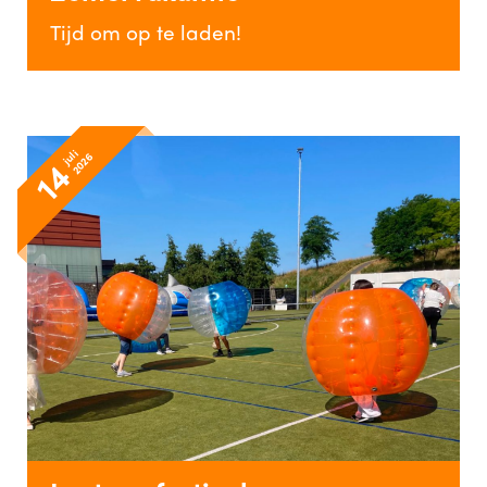
Tijd om op te laden!
juli
2026
14