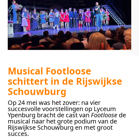
Musical Footloose
schittert in de Rijswijkse
Schouwburg
Op 24 mei was het zover: na vier
succesvolle voorstellingen op Lyceum
Ypenburg bracht de cast van
Footloose
de
musical naar het grote podium van de
Rijswijkse Schouwburg en met groot
succes.