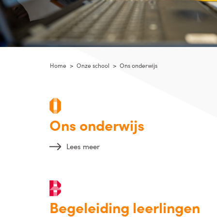
Home
>
Onze school
>
Ons onderwijs
Ons onderwijs
Lees meer
Begeleiding leerlingen