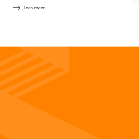
Lees meer