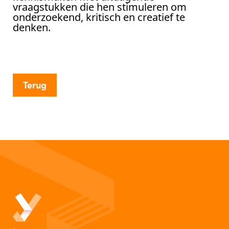
vraagstukken die hen stimuleren om
onderzoekend, kritisch en creatief te
denken.
Terug