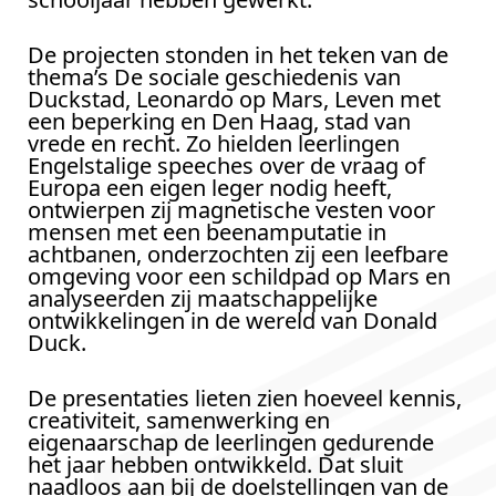
De projecten stonden in het teken van de
thema’s De sociale geschiedenis van
Duckstad, Leonardo op Mars, Leven met
een beperking en Den Haag, stad van
vrede en recht. Zo hielden leerlingen
Engelstalige speeches over de vraag of
Europa een eigen leger nodig heeft,
ontwierpen zij magnetische vesten voor
mensen met een beenamputatie in
achtbanen, onderzochten zij een leefbare
omgeving voor een schildpad op Mars en
analyseerden zij maatschappelijke
ontwikkelingen in de wereld van Donald
Duck.
De presentaties lieten zien hoeveel kennis,
creativiteit, samenwerking en
eigenaarschap de leerlingen gedurende
het jaar hebben ontwikkeld. Dat sluit
naadloos aan bij de doelstellingen van de