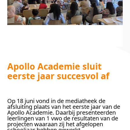
Apollo Academie sluit
eerste jaar succesvol af
Op 18 juni vond in de mediatheek de
afsluiting plaats van het eerste jaar van de
Apollo Academie. Daarbij presenteerden
leerlingen van 1 vwo de resultaten van de
projecten waaraan zij het afgelopen
schooljaar hebben gewerkt.