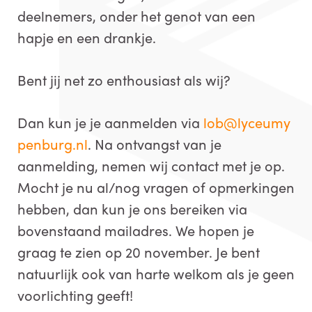
deelnemers, onder het genot van een
hapje en een drankje.
Bent jij net zo enthousiast als wij?
Dan kun je je aanmelden via
lob@lyceumy
penburg.nl
. Na ontvangst van je
aanmelding, nemen wij contact met je op.
Mocht je nu al/nog vragen of opmerkingen
hebben, dan kun je ons bereiken via
bovenstaand mailadres. We hopen je
graag te zien op 20 november. Je bent
natuurlijk ook van harte welkom als je geen
voorlichting geeft!