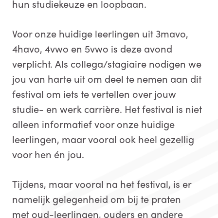
hun studiekeuze en loopbaan.
Voor onze huidige leerlingen uit 3mavo,
4havo, 4vwo en 5vwo is deze avond
verplicht. Als collega/stagiaire nodigen we
jou van harte uit om deel te nemen aan dit
festival om iets te vertellen over jouw
studie- en werk carrière. Het festival is niet
alleen informatief voor onze huidige
leerlingen, maar vooral ook heel gezellig
voor hen én jou.
Tijdens, maar vooral na het festival, is er
namelijk gelegenheid om bij te praten
met oud-leerlingen, ouders en andere