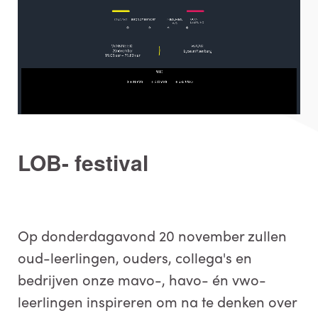
LOB- festival
Op donderdagavond 20 november zullen
oud-leerlingen, ouders, collega's en
bedrijven onze mavo-, havo- én vwo-
leerlingen inspireren om na te denken over