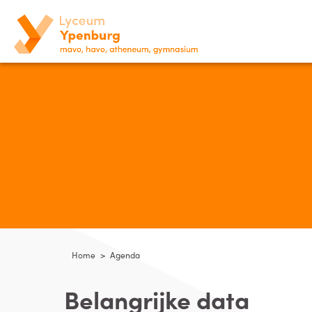
Home
>
Agenda
Belangrijke data